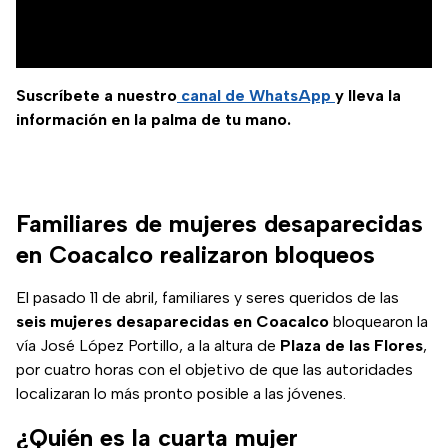
Suscríbete a nuestro
canal de WhatsApp
y lleva la
información en la palma de tu mano.
Familiares de mujeres desaparecidas
en Coacalco realizaron bloqueos
El pasado 11 de abril, familiares y seres queridos de las
seis mujeres desaparecidas en Coacalco
bloquearon la
vía José López Portillo, a la altura de
Plaza de las Flores
,
por cuatro horas con el objetivo de que las autoridades
localizaran lo más pronto posible a las jóvenes.
¿Quién es la cuarta mujer