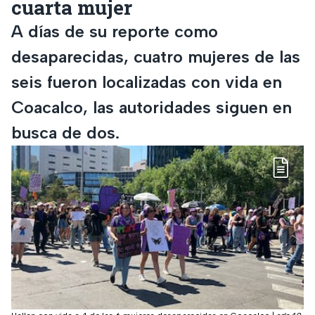
cuarta mujer
A días de su reporte como
desaparecidas, cuatro mujeres de las
seis fueron localizadas con vida en
Coacalco, las autoridades siguen en
busca de dos.