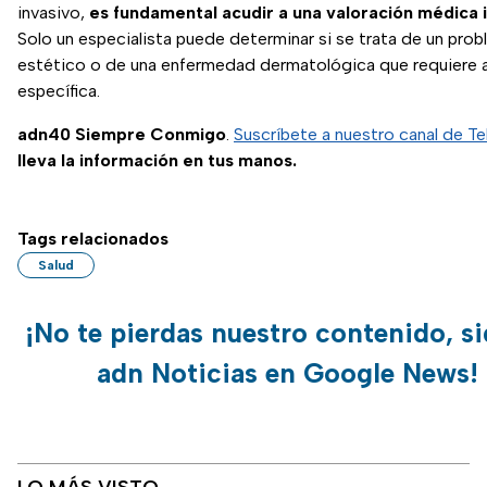
invasivo,
es fundamental acudir a una valoración médica i
Solo un especialista puede determinar si se trata de un pro
estético o de una enfermedad dermatológica que requiere 
específica.
adn40 Siempre Conmigo
.
Suscríbete a nuestro canal de T
lleva la información en tus manos.
Tags relacionados
Salud
¡No te pierdas nuestro contenido, si
adn Noticias en Google News!