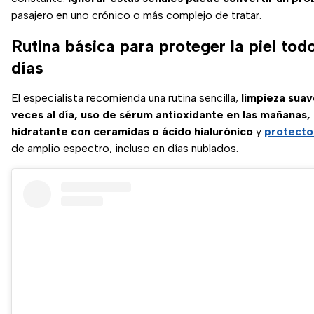
pasajero en uno crónico o más complejo de tratar.
Rutina básica para proteger la piel tod
días
El especialista recomienda una rutina sencilla,
limpieza suav
veces al día, uso de sérum antioxidante en las mañanas
hidratante con ceramidas o ácido hialurónico
y
protecto
de amplio espectro, incluso en días nublados.