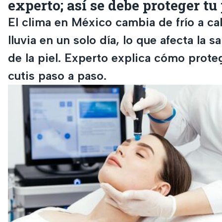
experto; así se debe proteger tu 
El clima en México cambia de frío a cal
lluvia en un solo día, lo que afecta la s
de la piel. Experto explica cómo proteg
cutis paso a paso.