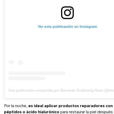
Ver esta publicación en Instagram
Una publicación compartida por Bernardo Goldzweig Hans (@doc
Por la noche,
es ideal aplicar productos reparadores con
péptidos o ácido hialurónico
para restaurar la piel después 