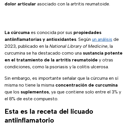
dolor articular
asociado con la artritis reumatoide.
La cúrcuma
es conocida por sus
propiedades
antiinflamatorias y antioxidantes
. Según
un análisis
de
2023, publicado en la
National Library of Medicine
, la
curcumina se ha destacado como una
sustancia potente
en el tratamiento de la artritis reumatoide
y otras
condiciones, como la psoriasis y la colitis ulcerosa.
Sin embargo, es importante señalar que la cúrcuma en sí
misma no tiene la misma
concentración de curcumina
que los
suplementos
, ya que contiene solo entre el 3% y
el 8% de este compuesto.
Esta es la receta del licuado
antiinflamatorio