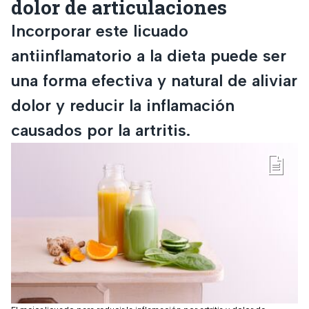
dolor de articulaciones
Incorporar este licuado
antiinflamatorio a la dieta puede ser
una forma efectiva y natural de aliviar
dolor y reducir la inflamación
causados por la artritis.