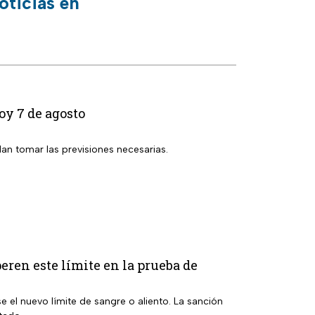
oticias en
oy 7 de agosto
dan tomar las previsiones necesarias.
eren este límite en la prueba de
e el nuevo límite de sangre o aliento. La sanción