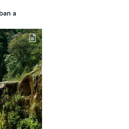
ban a