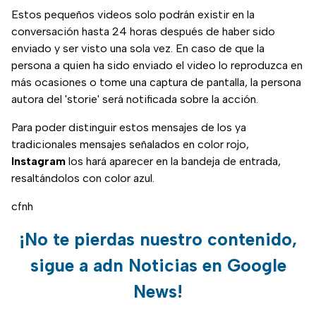
Estos pequeños videos solo podrán existir en la
conversación hasta 24 horas después de haber sido
enviado y ser visto una sola vez. En caso de que la
persona a quien ha sido enviado el video lo reproduzca en
más ocasiones o tome una captura de pantalla, la persona
autora del 'storie' será notificada sobre la acción.
Para poder distinguir estos mensajes de los ya
tradicionales mensajes señalados en color rojo,
Instagram
los hará aparecer en la bandeja de entrada,
resaltándolos con color azul.
cfnh
¡No te pierdas nuestro contenido,
sigue a adn Noticias en Google
News!