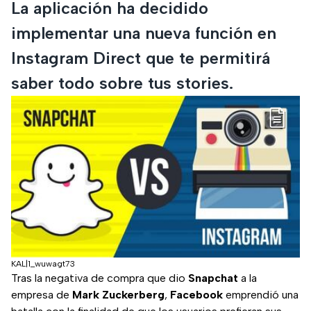
La aplicación ha decidido
implementar una nueva función en
Instagram Direct que te permitirá
saber todo sobre tus stories.
KAL|1_wuwagt73
Tras la negativa de compra que dio
Snapchat
a la
empresa de
Mark Zuckerberg
,
Facebook
emprendió una