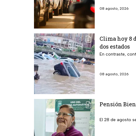
08 agosto, 2026
Clima hoy 8 d
dos estados
En contraste, cont
08 agosto, 2026
Pensión Biene
El 28 de agosto s