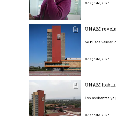
07 agosto, 2026
UNAM revela l
Se busca validar 
07 agosto, 2026
UNAM habilita
Los aspirantes ya 
07 agosto, 2026