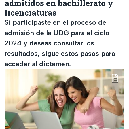
admitidos en bachillerato y
licenciaturas
Si participaste en el proceso de
admisión de la UDG para el ciclo
2024 y deseas consultar los
resultados, sigue estos pasos para
acceder al dictamen.