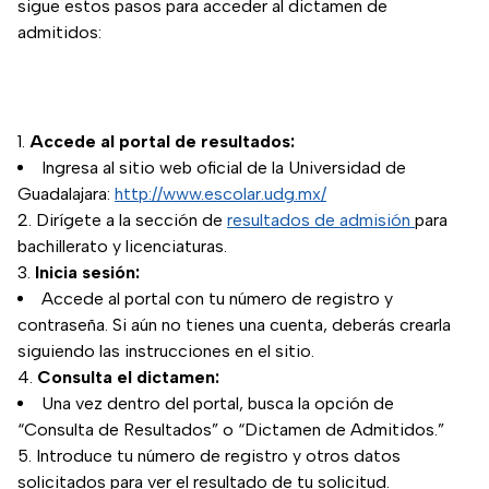
sigue estos pasos para acceder al dictamen de
admitidos:
Accede al portal de resultados:
Ingresa al sitio web oficial de la Universidad de
Guadalajara:
http://www.escolar.udg.mx/
Dirígete a la sección de
resultados de admisión
para
bachillerato y licenciaturas.
Inicia sesión:
Accede al portal con tu número de registro y
contraseña. Si aún no tienes una cuenta, deberás crearla
siguiendo las instrucciones en el sitio.
Consulta el dictamen:
Una vez dentro del portal, busca la opción de
“Consulta de Resultados” o “Dictamen de Admitidos.”
Introduce tu número de registro y otros datos
solicitados para ver el resultado de tu solicitud.