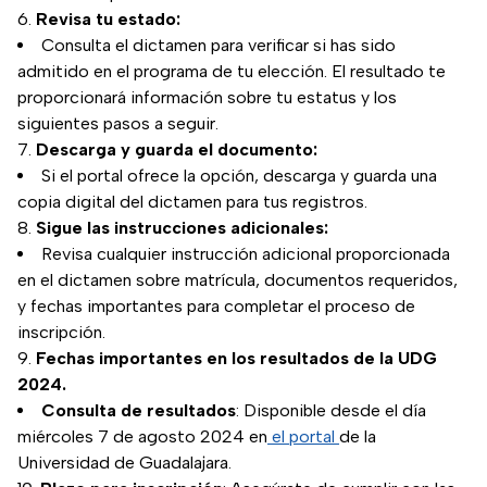
Revisa tu estado:
Consulta el dictamen para verificar si has sido
admitido en el programa de tu elección. El resultado te
proporcionará información sobre tu estatus y los
siguientes pasos a seguir.
Descarga y guarda el documento:
Si el portal ofrece la opción, descarga y guarda una
copia digital del dictamen para tus registros.
Sigue las instrucciones adicionales:
Revisa cualquier instrucción adicional proporcionada
en el dictamen sobre matrícula, documentos requeridos,
y fechas importantes para completar el proceso de
inscripción.
Fechas importantes en los resultados de la UDG
2024.
Consulta de resultados
: Disponible desde el día
miércoles 7 de agosto 2024 en
el portal
de la
Universidad de Guadalajara.