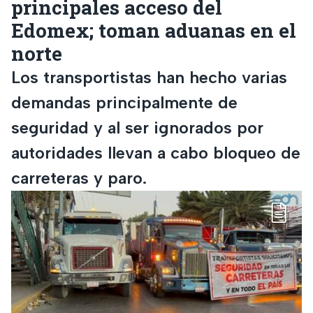
principales acceso del
Edomex; toman aduanas en el
norte
Los transportistas han hecho varias
demandas principalmente de
seguridad y al ser ignorados por
autoridades llevan a cabo bloqueo de
carreteras y paro.