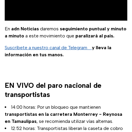
En
adn Noticias
daremos
seguimiento puntual y minuto
a minuto
a este movimiento que
paralizará al país.
Suscríbete a nuestro canal de Telegram
y lleva la
información en tus manos.
EN VIVO del paro nacional de
transportistas
14:00 horas: Por un bloqueo que mantienen
transportistas en la carretera Monterrey - Reynosa
en Tamaulipas
, se recomienda utilizar vías alternas.
12:52 horas: Transportistas liberan la caseta de cobro