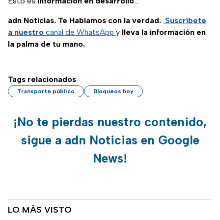
Esto es
información en desarrollo
...
adn Noticias. Te Hablamos con la verdad.
Suscríbete
a nuestro
canal de WhatsApp
y
lleva la información en
la palma de tu mano.
Tags relacionados
Transporte público
Bloqueos hoy
¡No te pierdas nuestro contenido,
sigue a adn Noticias en Google
News!
LO MÁS VISTO