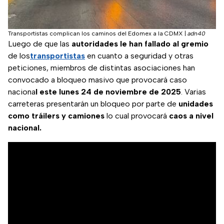
Transportistas complican los caminos del Edomex a la CDMX
|
adn40
Luego de que las
autoridades le han fallado al gremio
de los
transportistas
en cuanto a seguridad y otras
peticiones, miembros de distintas asociaciones han
convocado a bloqueo masivo que provocará caso
naciona
l este lunes 24 de noviembre de 2025
. Varias
carreteras presentarán un bloqueo por parte de
unidades
como tráilers y camiones
lo cual provocará
caos a nivel
nacional.