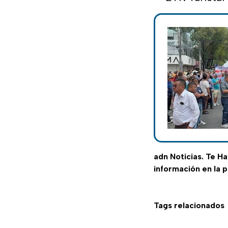
adn Noticias. Te H
información en la 
Tags relacionados