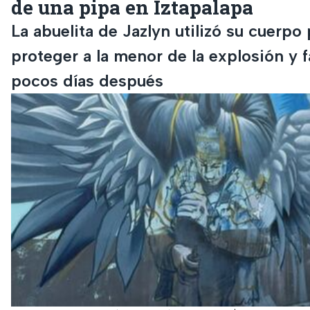
de una pipa en Iztapalapa
La abuelita de Jazlyn utilizó su cuerpo 
proteger a la menor de la explosión y f
pocos días después