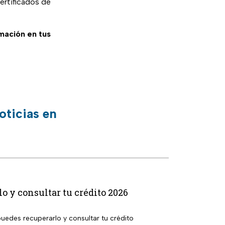
ertificados de
rmación en tus
oticias en
 y consultar tu crédito 2026
uedes recuperarlo y consultar tu crédito