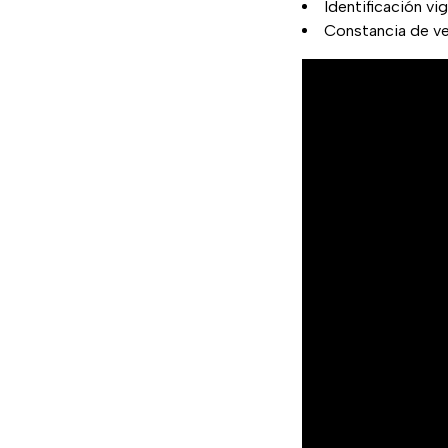
Identificación vi
Constancia de ve