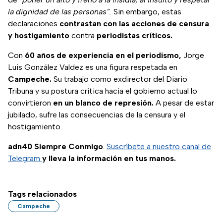
la dignidad de las personas”.
Sin embargo, estas
declaraciones
contrastan con las acciones de censura
y hostigamiento
contra
periodistas críticos.
Con
60 años de experiencia en el periodismo,
Jorge
Luis González Valdez es una figura respetada en
Campeche.
Su trabajo como exdirector del Diario
Tribuna y su postura crítica hacia el gobierno actual lo
convirtieron
en un blanco de represión.
A pesar de estar
jubilado, sufre las consecuencias de la censura y el
hostigamiento.
adn40 Siempre Conmigo
.
Suscríbete a nuestro canal de
Telegram
y lleva la información en tus manos.
Tags relacionados
Campeche