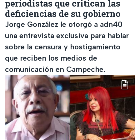
periodistas que critican las
deficiencias de su gobierno
Jorge González le otorgó a adn40
una entrevista exclusiva para hablar
sobre la censura y hostigamiento
que reciben los medios de
comunicación en Campeche.