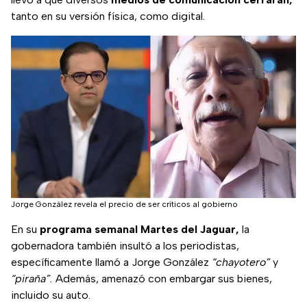
tanto en su versión física, como digital.
Jorge González revela el precio de ser críticos al gobierno
En su
programa semanal Martes del Jaguar,
la
gobernadora también insultó a los periodistas,
específicamente llamó a Jorge González
“chayotero”
y
“piraña”.
Además, amenazó con embargar sus bienes,
incluido su auto.