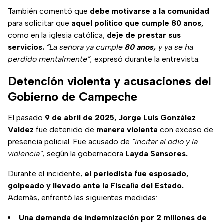
También comentó que
debe motivarse a la comunidad
para solicitar que
aquel político que cumple 80 años,
como en la iglesia católica,
deje de prestar sus
servicios.
“La señora ya cumple
80 años,
y ya se ha
perdido mentalmente”,
expresó durante la entrevista.
Detención violenta y acusaciones del
Gobierno de Campeche
El pasado
9 de abril de 2025, Jorge Luis González
Valdez
fue detenido de
manera violenta
con exceso de
presencia policial. Fue acusado de
“incitar al odio y la
violencia”,
según la gobernadora
Layda Sansores.
Durante el incidente,
el periodista fue esposado,
golpeado y llevado ante la Fiscalía del Estado.
Además, enfrentó las siguientes medidas:
Una demanda de indemnización por 2 millones de