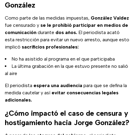
González
Como parte de las medidas impuestas,
González Valdez
fue censurado y
se le prohibió participar en medios de
comunicación
durante
dos años.
El periodista acató
esta restricción para evitar un nuevo arresto, aunque esto
implicó
sacrificios profesionales:
No ha asistido al programa en el que participaba
La última grabación en la que estuvo presente no salió
al aire
El periodista
espera una audiencia
para que se defina la
medida cautelar y así
evitar consecuencias legales
adicionales.
¿Cómo impactó el caso de censura y
hostigamiento hacia Jorge González?