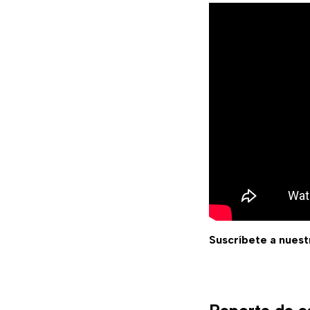
Suscríbete a nuest