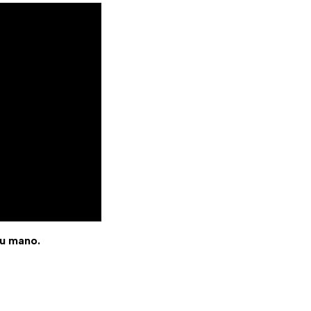
tu mano.