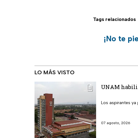
Tags relacionados
¡No te pi
LO MÁS VISTO
UNAM habilita
Los aspirantes ya 
07 agosto, 2026