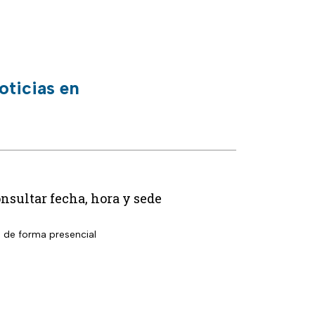
oticias en
nsultar fecha, hora y sede
l de forma presencial