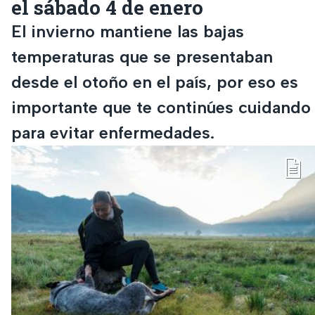
el sábado 4 de enero
El invierno mantiene las bajas
temperaturas que se presentaban
desde el otoño en el país, por eso es
importante que te continúes cuidando
para evitar enfermedades.