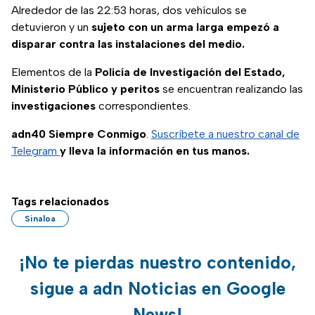
Alrededor de las 22:53 horas, dos vehículos se
detuvieron y un
sujeto con un arma larga empezó a
disparar contra las instalaciones del medio.
Elementos de la
Policía de Investigación del Estado,
Ministerio Público y peritos
se encuentran realizando las
investigaciones
correspondientes.
adn40 Siempre Conmigo
.
Suscríbete a nuestro canal de
Telegram
y lleva la información en tus manos.
Tags relacionados
Sinaloa
¡No te pierdas nuestro contenido,
sigue a adn Noticias en Google
News!