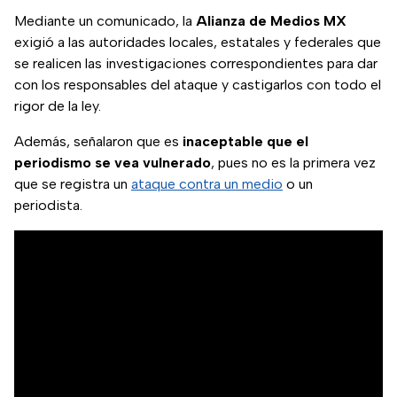
Mediante un comunicado, la
Alianza de Medios MX
exigió a las autoridades locales, estatales y federales que
se realicen las investigaciones correspondientes para dar
con los responsables del ataque y castigarlos con todo el
rigor de la ley.
Además, señalaron que es
inaceptable que el
periodismo se vea vulnerado
, pues no es la primera vez
que se registra un
ataque contra un medio
o un
periodista.