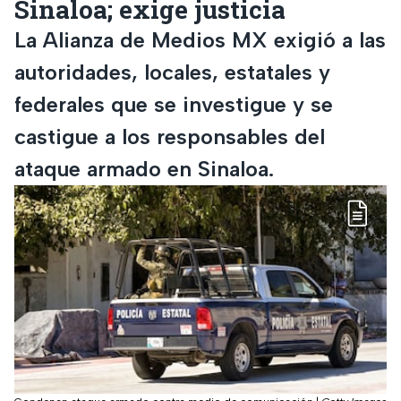
Sinaloa; exige justicia
La Alianza de Medios MX exigió a las
autoridades, locales, estatales y
federales que se investigue y se
castigue a los responsables del
ataque armado en Sinaloa.