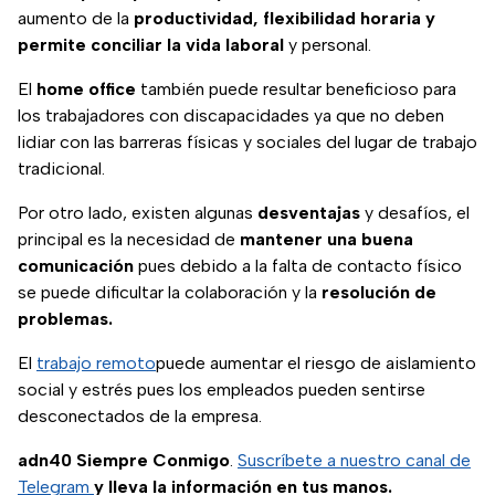
aumento de la
productividad, flexibilidad horaria y
permite conciliar la vida laboral
y personal.
El
home office
también puede resultar beneficioso para
los trabajadores con discapacidades ya que no deben
lidiar con las barreras físicas y sociales del lugar de trabajo
tradicional.
Por otro lado, existen algunas
desventajas
y desafíos, el
principal es la necesidad de
mantener una buena
comunicación
pues debido a la falta de contacto físico
se puede dificultar la colaboración y la
resolución de
problemas.
El
trabajo remoto
puede aumentar el riesgo de aislamiento
social y estrés pues los empleados pueden sentirse
desconectados de la empresa.
adn40 Siempre Conmigo
.
Suscríbete a nuestro canal de
Telegram
y lleva la información en tus manos.