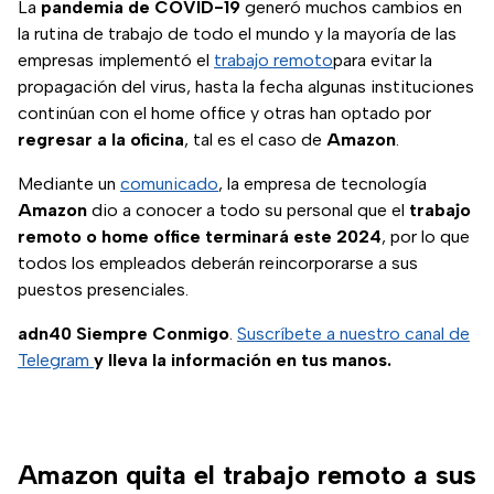
La
pandemia de COVID-19
generó muchos cambios en
la rutina de trabajo de todo el mundo y la mayoría de las
empresas implementó el
trabajo remoto
para evitar la
propagación del virus, hasta la fecha algunas instituciones
continúan con el home office y otras han optado por
regresar a la oficina
, tal es el caso de
Amazon
.
Mediante un
comunicado
, la empresa de tecnología
Amazon
dio a conocer a todo su personal que el
trabajo
remoto o home office terminará este 2024
, por lo que
todos los empleados deberán reincorporarse a sus
puestos presenciales.
adn40 Siempre Conmigo
.
Suscríbete a nuestro canal de
Telegram
y lleva la información en tus manos.
Amazon quita el trabajo remoto a sus