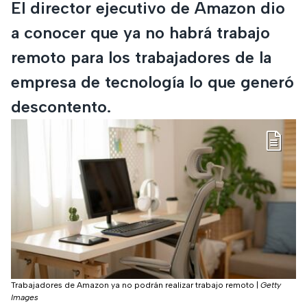
El director ejecutivo de Amazon dio
a conocer que ya no habrá trabajo
remoto para los trabajadores de la
empresa de tecnología lo que generó
descontento.
Trabajadores de Amazon ya no podrán realizar trabajo remoto
|
Getty
Images