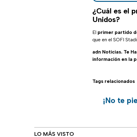
¿Cuál es el 
Unidos?
El
primer partido 
que en el SOFI Stadi
adn Noticias. Te H
información en la 
Tags relacionados
¡No te pi
LO MÁS VISTO