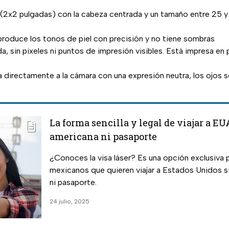
 (2x2 pulgadas) con la cabeza centrada y un tamaño entre 25 y 
produce los tonos de piel con precisión y no tiene sombras
a, sin pixeles ni puntos de impresión visibles. Está impresa en p
ra directamente a la cámara con una expresión neutra, los ojos 
La forma sencilla y legal de viajar a EU
americana ni pasaporte
¿Conoces la visa láser? Es una opción exclusiva p
mexicanos que quieren viajar a Estados Unidos s
ni pasaporte.
24 julio, 2025