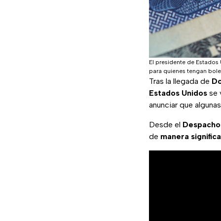
El presidente de Estados 
para quienes tengan bole
Tras la llegada de
Do
Estados Unidos
se 
anunciar que algunas
Desde el
Despacho
de
manera significa