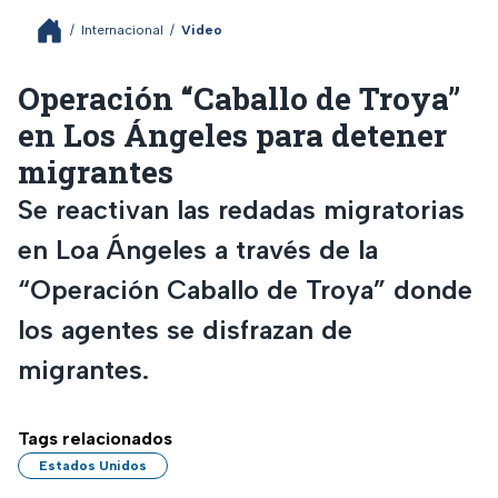
/
Internacional
/
Video
Operación “Caballo de Troya”
en Los Ángeles para detener
migrantes
Se reactivan las redadas migratorias
en Loa Ángeles a través de la
“Operación Caballo de Troya” donde
los agentes se disfrazan de
migrantes.
Tags relacionados
Estados Unidos