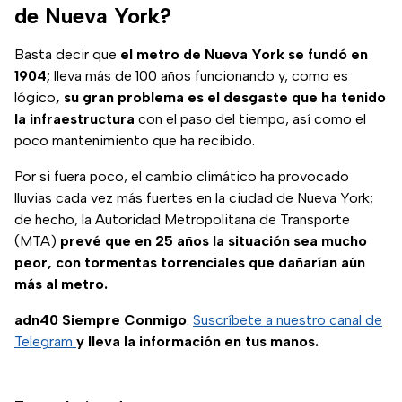
de Nueva York?
Basta decir que
el metro de Nueva York se fundó en
1904;
lleva más de 100 años funcionando y, como es
lógico
, su gran problema es el desgaste que ha tenido
la infraestructura
con el paso del tiempo, así como el
poco mantenimiento que ha recibido.
Por si fuera poco, el cambio climático ha provocado
lluvias cada vez más fuertes en la ciudad de Nueva York;
de hecho, la Autoridad Metropolitana de Transporte
(MTA)
prevé que en 25 años la situación sea mucho
peor, con tormentas torrenciales que dañarían aún
más al metro.
adn40 Siempre Conmigo
.
Suscríbete a nuestro canal de
Telegram
y lleva la información en tus manos.