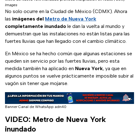
Images
No solo ocurre en la Ciudad de México (CDMX). Ahora
las
imágenes del
Metro de Nueva York
completamente inundado
le dan la vuelta al mundo y
demuestran que las instalaciones no están listas para las
fuertes lluvias que han llegado con el cambio climático.
En México se ha hecho común que algunas estaciones se
queden sin servicio por las fuertes lluvias, pero esta
medida también ha aplicado en
Nueva
York
, ya que en
algunos puntos se vuelve prácticamente imposible subir al
vagón sin tener que mojarse.
Banner Canal de WhatsApp adn40
VIDEO: Metro de Nueva York
inundado