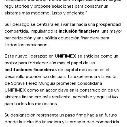
regulatorios y propone soluciones para construir un
sistema más moderno, justo y eficiente.”
Su liderazgo se centrará en avanzar hacia una prosperidad
compartida, impulsando la
inclusión financiera
, una mayor
bancarización y una sólida educación financiera para
todos los mexicanos.
Este nuevo liderazgo en
UNIFIMEX
se anticipa como un
motor para fortalecer aún más el papel de las
instituciones financieras
de capital mexicano en el
desarrollo económico del país. La experiencia y la visión
de Soraya Pérez Munguía prometen consolidar a
UNIFIMEX como un actor clave en la construcción de un
sistema financiero más resiliente, accesible y equitativo
para todos los mexicanos.
Su designación representa un paso firme hacia un futuro
donde la inclusión financiera y la prosperidad compartida