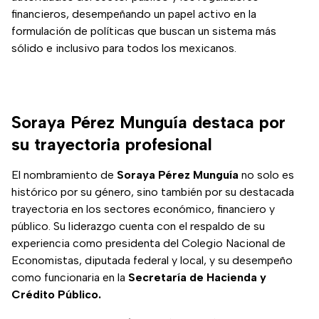
financieros, desempeñando un papel activo en la
formulación de políticas que buscan un sistema más
sólido e inclusivo para todos los mexicanos.
Soraya Pérez Munguía destaca por
su trayectoria profesional
El nombramiento de
Soraya Pérez Munguía
no solo es
histórico por su género, sino también por su destacada
trayectoria en los sectores económico, financiero y
público. Su liderazgo cuenta con el respaldo de su
experiencia como presidenta del Colegio Nacional de
Economistas, diputada federal y local, y su desempeño
como funcionaria en la
Secretaría de Hacienda y
Crédito Público.