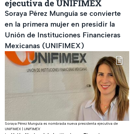
ejecutiva de UNIFIMEX
Soraya Pérez Munguía se convierte
en la primera mujer en presidir la
Unión de Instituciones Financieras
Mexicanas (UNIFIMEX)
Soraya Pérez Munguía es nombrada nueva presidenta ejecutiva de
UNIFIMEX
|
UNIFIMEX