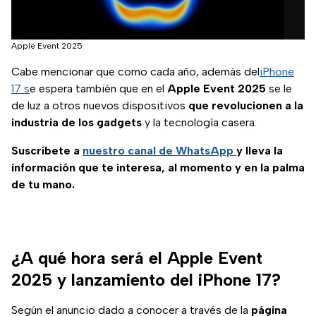
Apple Event 2025
Cabe mencionar que como cada año, además del
iPhone
17 s
e espera también que en el
Apple Event 2025
se le
de luz a otros nuevos dispositivos
que revolucionen a la
industria de los gadgets
y la tecnología casera.
Suscríbete a
nuestro canal de WhatsApp
y lleva la
información que te interesa, al momento y en la palma
de tu mano.
¿A qué hora será el Apple Event
2025 y lanzamiento del iPhone 17?
Según el anuncio dado a conocer a través de la
página