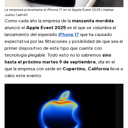
La empresa presentaría el iPhone 17 en el Apple Event 2025
|
Hakbar
Juárez | adn40
Como cada año la empresa de la
manzanita mordida
anunció el
Apple Event 2025
en el que se vislumbra el
lanzamiento del esperado
iPhone 17
que ha causado
expectativa por las filtraciones y posibilidad de que sea el
primer dispositivo de este tipo que cuente con
tecnología plegable. Todo esto no lo sabremos
sino
hasta el próximo martes 9 de septiembre
, día en el
que la empresa con sede en
Cupertino, California
lleve a
cabo este evento.