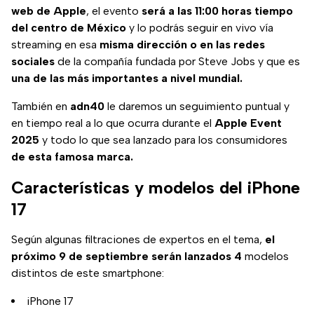
web de Apple
, el evento
será a las 11:00 horas tiempo
del centro de México
y lo podrás seguir en vivo vía
streaming en esa
misma dirección o en las redes
sociales
de la compañía fundada por Steve Jobs y que es
una de las más importantes a nivel mundial.
También en
adn40
le daremos un seguimiento puntual y
en tiempo real a lo que ocurra durante el
Apple Event
2025
y todo lo que sea lanzado para los consumidores
de esta famosa marca.
Características y modelos del iPhone
17
Según algunas filtraciones de expertos en el tema,
el
próximo 9 de septiembre serán lanzados 4
modelos
distintos de este smartphone:
iPhone 17