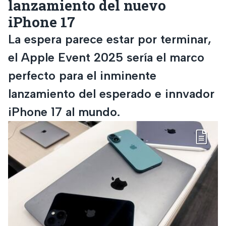
lanzamiento del nuevo
iPhone 17
La espera parece estar por terminar,
el Apple Event 2025 sería el marco
perfecto para el inminente
lanzamiento del esperado e innvador
iPhone 17 al mundo.