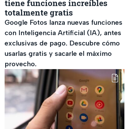
tiene funciones increíbles
totalmente gratis
Google Fotos lanza nuevas funciones
con Inteligencia Artificial (IA), antes
exclusivas de pago. Descubre cómo
usarlas gratis y sacarle el máximo
provecho.