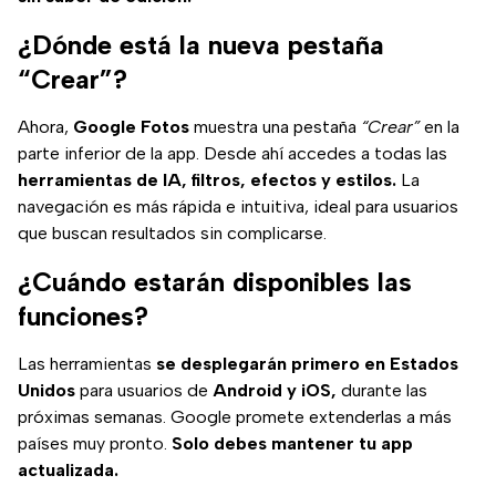
¿Dónde está la nueva pestaña
“Crear”?
Ahora,
Google Fotos
muestra una pestaña
“Crear”
en la
parte inferior de la app. Desde ahí accedes a todas las
herramientas de IA, filtros, efectos y estilos.
La
navegación es más rápida e intuitiva, ideal para usuarios
que buscan resultados sin complicarse.
¿Cuándo estarán disponibles las
funciones?
Las herramientas
se desplegarán primero en Estados
Unidos
para usuarios de
Android y iOS,
durante las
próximas semanas. Google promete extenderlas a más
países muy pronto.
Solo debes mantener tu app
actualizada.