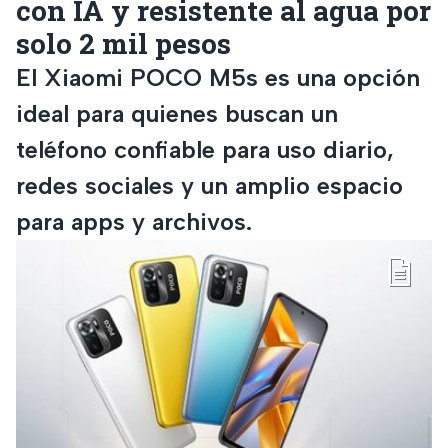
con IA y resistente al agua por
solo 2 mil pesos
El Xiaomi POCO M5s es una opción
ideal para quienes buscan un
teléfono confiable para uso diario,
redes sociales y un amplio espacio
para apps y archivos.