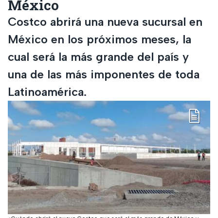
México
Costco abrirá una nueva sucursal en
México en los próximos meses, la
cual será la más grande del país y
una de las más imponentes de toda
Latinoamérica.