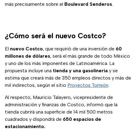
más precisamente sobre el
Boulevard Senderos
.
¿Cómo será el nuevo Costco?
El
nuevo Costco
, que requirió de una inversión de
60
millones de dólares
, será el más grande de todo México
y uno de los más imponentes de Latinoamérica. La
propuesta incluye una
tienda y una gasolinería
y se
estima que creará más de 350 empleos directos y más de
mil indirectos, según el sitio
Proyectos Torreón
.
Al respecto, Mauricio Talayero, vicepresidente de
administración y finanzas de Costco, informó que la
tienda cubrirá una superficie de 14 mil 500 metros
cuadrados y dispondrá de
650 espacios de
estacionamiento.