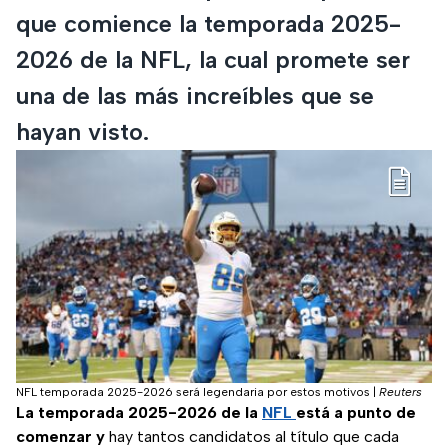
que comience la temporada 2025-
2026 de la NFL, la cual promete ser
una de las más increíbles que se
hayan visto.
NFL temporada 2025-2026 será legendaria por estos motivos
|
Reuters
La temporada 2025-2026 de la
NFL
está a punto de
comenzar y
hay tantos candidatos al título que cada