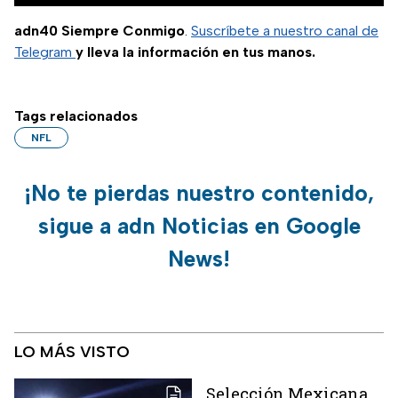
adn40 Siempre Conmigo
.
Suscríbete a nuestro canal de
Telegram
y lleva la información en tus manos.
Tags relacionados
NFL
¡No te pierdas nuestro contenido,
sigue a adn Noticias en Google
News!
LO MÁS VISTO
Selección Mexicana