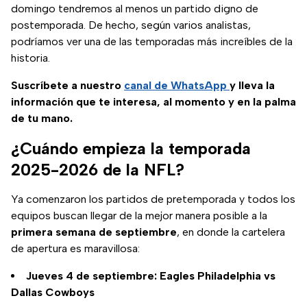
domingo tendremos al menos un partido digno de
postemporada. De hecho, según varios analistas,
podríamos ver una de las temporadas más increíbles de la
historia.
Suscríbete a nuestro
canal de WhatsApp
y lleva la
información que te interesa, al momento y en la palma
de tu mano.
¿Cuándo empieza la temporada
2025-2026 de la NFL?
Ya comenzaron los partidos de pretemporada y todos los
equipos buscan llegar de la mejor manera posible a la
primera semana de septiembre
, en donde la cartelera
de apertura es maravillosa:
Jueves 4 de septiembre: Eagles Philadelphia vs
Dallas Cowboys