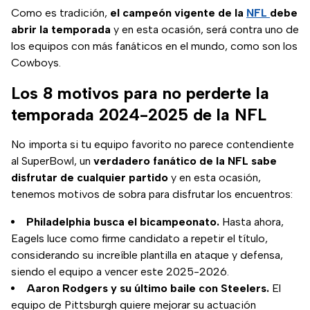
Como es tradición,
el campeón vigente de la
NFL
debe
abrir la temporada
y en esta ocasión, será contra uno de
los equipos con más fanáticos en el mundo, como son los
Cowboys.
Los 8 motivos para no perderte la
temporada 2024-2025 de la NFL
No importa si tu equipo favorito no parece contendiente
al SuperBowl, un
verdadero fanático de la NFL sabe
disfrutar de cualquier partido
y en esta ocasión,
tenemos motivos de sobra para disfrutar los encuentros:
Philadelphia busca el bicampeonato.
Hasta ahora,
Eagels luce como firme candidato a repetir el título,
considerando su increíble plantilla en ataque y defensa,
siendo el equipo a vencer este 2025-2026.
Aaron Rodgers y su último baile con Steelers.
El
equipo de Pittsburgh quiere mejorar su actuación