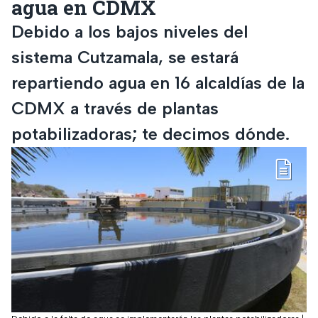
agua en CDMX
Debido a los bajos niveles del
sistema Cutzamala, se estará
repartiendo agua en 16 alcaldías de la
CDMX a través de plantas
potabilizadoras; te decimos dónde.