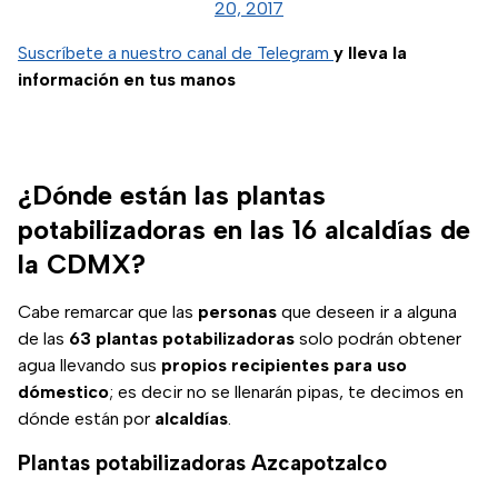
20, 2017
Suscríbete a nuestro canal de Telegram
y lleva la
información en tus manos
¿Dónde están las plantas
potabilizadoras en las 16 alcaldías de
la CDMX?
Cabe remarcar que las
personas
que deseen ir a alguna
de las
63 plantas potabilizadoras
solo podrán obtener
agua llevando sus
propios recipientes para uso
dómestico
; es decir no se llenarán pipas, te decimos en
dónde están por
alcaldías
.
Plantas potabilizadoras Azcapotzalco