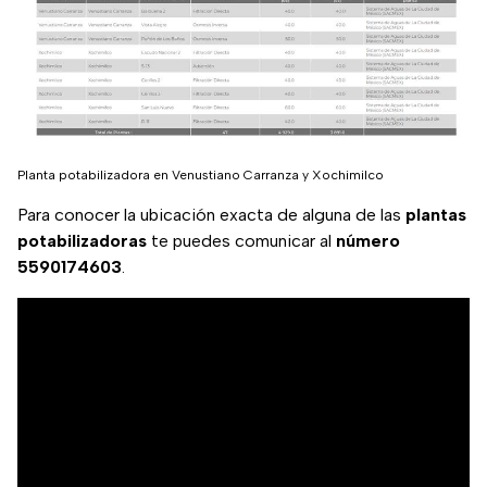
Planta potabilizadora en Venustiano Carranza y Xochimilco
Para conocer la ubicación exacta de alguna de las
plantas
potabilizadoras
te puedes comunicar al
número
5590174603
.