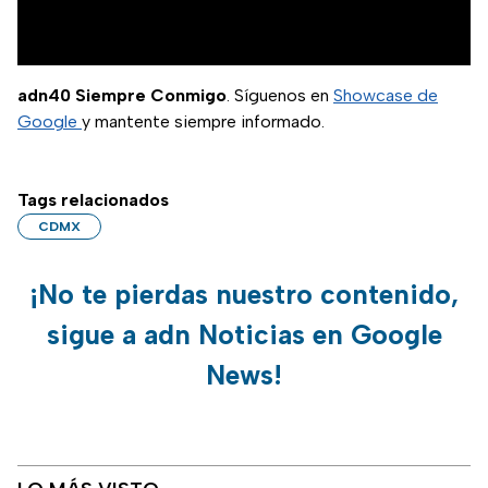
adn40 Siempre Conmigo
. Síguenos en
Showcase de
Google
y mantente siempre informado.
Tags relacionados
CDMX
¡No te pierdas nuestro contenido,
sigue a adn Noticias en Google
News!