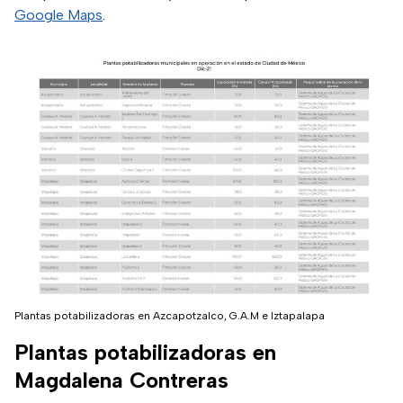
Google Maps
.
Plantas potabilizadoras en Azcapotzalco, G.A.M e Iztapalapa
Plantas potabilizadoras en
Magdalena Contreras