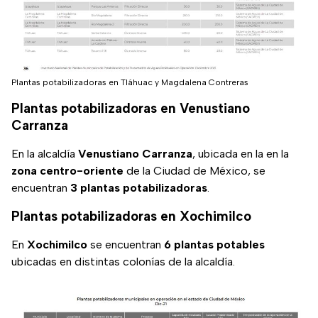
Plantas potabilizadoras en Tláhuac y Magdalena Contreras
Plantas potabilizadoras en Venustiano
Carranza
En la alcaldía
Venustiano Carranza
, ubicada en la en la
zona centro-oriente
de la Ciudad de México, se
encuentran
3 plantas potabilizadoras
.
Plantas potabilizadoras en Xochimilco
En
Xochimilco
se encuentran
6 plantas potables
ubicadas en distintas colonías de la alcaldía.