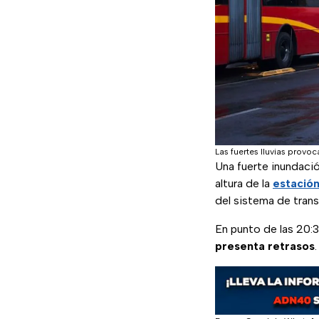
Las fuertes lluvias provoc
Una fuerte inundació
altura de la
estación
del sistema de trans
En punto de las 20:3
presenta retrasos
.