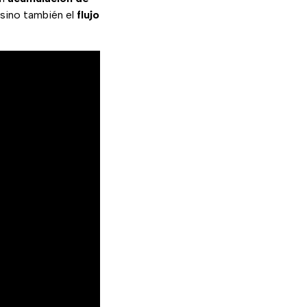
 sino también el
flujo