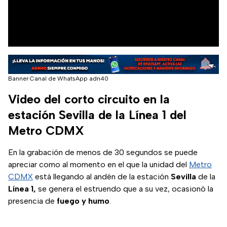
Banner Canal de WhatsApp adn40
Video del corto circuito en la
estación Sevilla de la Línea 1 del
Metro CDMX
En la grabación de menos de 30 segundos se puede
apreciar como al momento en el que la unidad del
Metro
CDMX
está llegando al andén de la estación
Sevilla
de la
Línea 1,
se genera el estruendo que a su vez, ocasionó la
presencia de
fuego
y
humo
.