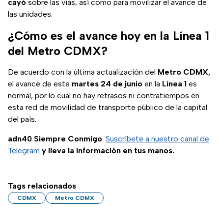
cayó
sobre las vías, así como para movilizar el avance de
las unidades.
¿Cómo es el avance hoy en la Línea 1
del Metro CDMX?
De acuerdo con la última actualización del
Metro CDMX,
el avance de este
martes 24
de
junio
en la
Línea 1
es
normal, por lo cual no hay retrasos ni contratiempos en
esta red de movilidad de transporte público de la capital
del país.
adn40 Siempre Conmigo
.
Suscríbete a nuestro canal de
Telegram
y lleva la información en tus manos.
Tags relacionados
CDMX
Metro CDMX