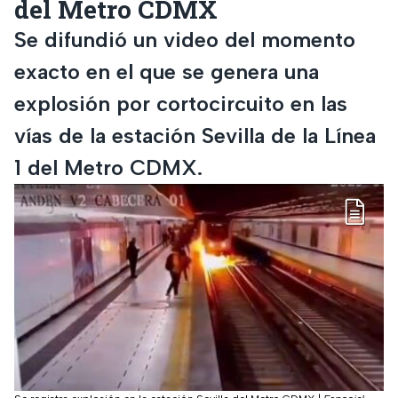
del Metro CDMX
Se difundió un video del momento
exacto en el que se genera una
explosión por cortocircuito en las
vías de la estación Sevilla de la Línea
1 del Metro CDMX.