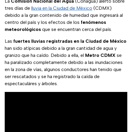
La
Comisión Nacional del Agua
(Conagua) alertó sobre
tres días de
lluvia en la Ciudad de México
(CDMX)
debido a la gran contenido de humedad que ingresará al
centro del país y los efectos de los
fenómenos
meteorológicos
que se encuentran cerca del país.
Las
fuertes lluvias registradas en la Ciudad de México
han sido atípicas debido a la gran cantidad de agua y
granizo que ha caído. Debido a ella, el
Metro CDMX
se
ha paralizado completamente debido a las inundaciones
en la zona de vías, algunos conductores han tenido que
ser rescatados y se ha registrado la caída de
espectaculáres y árboles.