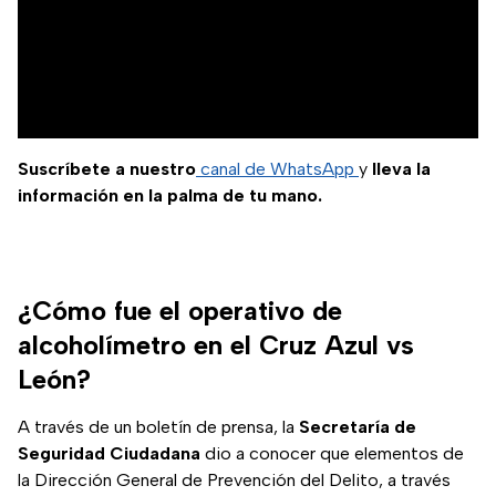
Suscríbete a nuestro
canal de WhatsApp
y
lleva la
información en la palma de tu mano.
¿Cómo fue el operativo de
alcoholímetro en el Cruz Azul vs
León?
A través de un boletín de prensa, la
Secretaría de
Seguridad Ciudadana
dio a conocer que elementos de
la Dirección General de Prevención del Delito, a través