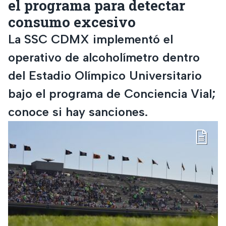
el programa para detectar
consumo excesivo
La SSC CDMX implementó el
operativo de alcoholímetro dentro
del Estadio Olímpico Universitario
bajo el programa de Conciencia Vial;
conoce si hay sanciones.