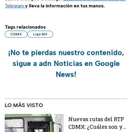
Telegram
y lleva la información en tus manos.
Tags relacionados
CDMX
Liga MX
¡No te pierdas nuestro contenido,
sigue a adn Noticias en Google
News!
LO MÁS VISTO
Nuevas rutas del RTP
CDMX: ¿Cuáles son y