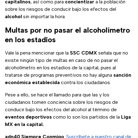
capitalinos
, así como para
concientizar
a la población
sobre los riesgos de conducir bajo los efectos del
alcohol
sin importar la hora.
Multas por no pasar el alcoholímetro
en los estadios
Vale la pena mencionar que la
SSC CDMX
señala que no
existe ningún tipo de multas en caso de no pasar el
alcoholímetro en los estadios de la capital, pues al
tratarse de programas preventivos no hay alguna
sanción
económica
establecida
contra los ciudadanos.
Pese a ello, se hace el llamado para que las y los
ciudadanos tomen conciencia sobre los riesgos de
conducir bajo los efectos del alcohol al término de
eventos
deportivos
como lo son los partidos de la
Liga
MX en la capital.
adn40 Siempre Conmigo
.
Suscríbete a nuestro canal de