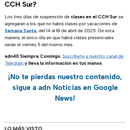
CCH Sur?
Los tres días de suspensión de
clases en el CCH Sur
se
agregarán a los que no habrá clases por vacaciones de
Semana Santa
, del 14 al 18 de abril de 2025. De esta
manera, el único día en que habrá clases presenciales
seráe el viernes 11 del mismo mes.
adn40 Siempre Conmigo
.
Suscríbete a nuestro canal de
Telegram
y lleva la información en tus manos
¡No te pierdas nuestro contenido,
sigue a adn Noticias en Google
News!
LO MÁS VISTO