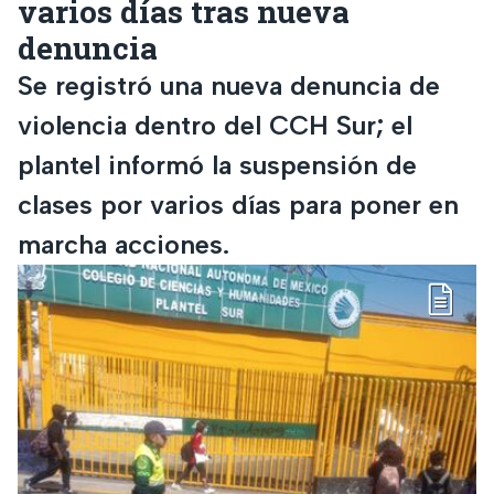
varios días tras nueva
denuncia
Se registró una nueva denuncia de
violencia dentro del CCH Sur; el
plantel informó la suspensión de
clases por varios días para poner en
marcha acciones.