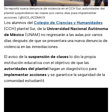
Se reportó nueva denuncia de violencia en el CCH Sur; autoridades del
plantel suspendieron las clases por varios días para implementar
acciones.
|
@UCS_GCDMX/X
Los alumnos del
Colegio de Ciencias y Humanidades
(CCH) plantel Sur, de la
Universidad Nacional Autónoma
de México
(UNAM) no regresarán a las aulas por varios
días después de que se presentara una nueva denuncia de
violencia en las inmediaciones.
El aviso de la
suspensión de clases
lo dio la propia
institución educativa con el objetivo de que las
autoridades del plantel
hagan un diagnóstico para
implementar acciones
y se garantice la seguridad de la
comunidad estudiantil.