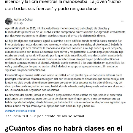
interior y la licra mientras la manoseaba. La joven "luchó
con todas sus fuerzas" y pudo resguardarse.
Denuncia CCH Sur por intento de abuso sexual
¿Cuántos días no habrá clases en el