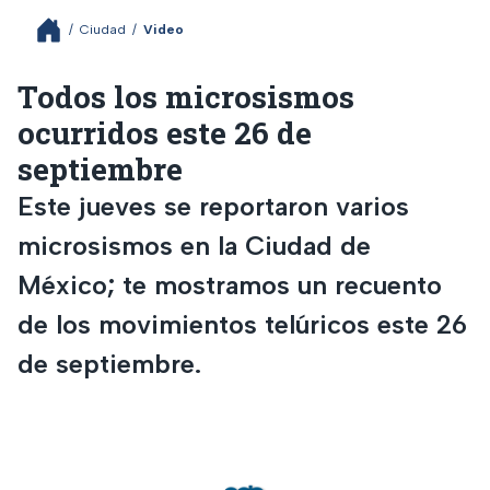
/
Ciudad
/
Video
Todos los microsismos
ocurridos este 26 de
septiembre
Este jueves se reportaron varios
microsismos en la Ciudad de
México; te mostramos un recuento
de los movimientos telúricos este 26
de septiembre.