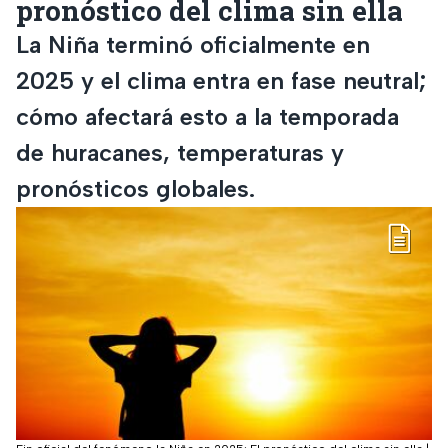
pronóstico del clima sin ella
La Niña terminó oficialmente en
2025 y el clima entra en fase neutral;
cómo afectará esto a la temporada
de huracanes, temperaturas y
pronósticos globales.