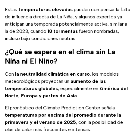
Estas
temperaturas elevadas
pueden compensar la falta
de influencia directa de La Niña, y algunos expertos ya
anticipan una temporada potencialmente activa, similar a
la de 2023, cuando
18 tormentas
fueron nombradas,
incluso bajo condiciones neutras.
¿Qué se espera en el clima sin La
Niña ni El Niño?
Con
la neutralidad climática en curso
, los modelos
meteorológicos proyectan un
aumento de las
temperaturas globales
, especialmente en
América del
Norte, Europa y partes de Asia
.
El pronóstico del Climate Prediction Center señala
temperaturas por encima del promedio durante la
primavera y el verano de 2025
, con la posibilidad de
olas de calor más frecuentes e intensas.