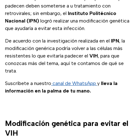
padecen deben someterse a u tratamiento con
retrovirales; sin embargo, el
Instituto Politécnico
Nacional (IPN)
logró realizar una modificación genética
que ayudaría a evitar esta infección.
De acuerdo con la investigación realizada en el
IPN
, la
modificación genérica podría volver a las células más
resistentes lo que evitaría padecer el
VIH
, para que
conozcas más del tema, aquí te contamos de qué se
trata.
Suscríbete a nuestro
canal de WhatsApp
y
lleva la
información en la palma de tu mano.
Modificación genética para evitar el
VIH