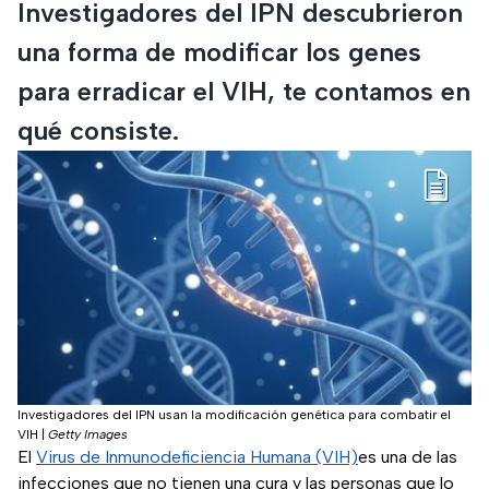
Investigadores del IPN descubrieron
una forma de modificar los genes
para erradicar el VIH, te contamos en
qué consiste.
Investigadores del IPN usan la modificación genética para combatir el
VIH
|
Getty Images
El
Virus de Inmunodeficiencia Humana (VIH)
es una de las
infecciones que no tienen una cura y las personas que lo