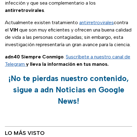
infección y que sea complementario a los
antirretrovirales
.
Actualmente existen tratamiento
antirretrovirales
contra
el
VIH
que son muy eficientes y ofrecen una buena calidad
de vida a las personas contagiadas; sin embargo, esta
investigación representaría un gran avance para la ciencia.
adn40 Siempre Conmigo
.
Suscríbete a nuestro canal de
Telegram
y lleva la información en tus manos.
¡No te pierdas nuestro contenido,
sigue a adn Noticias en Google
News!
LO MÁS VISTO