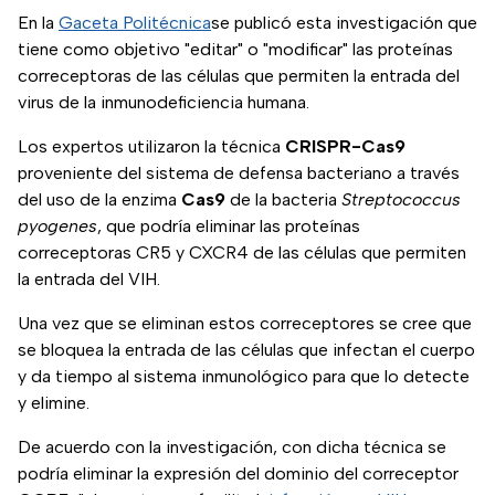
En la
Gaceta Politécnica
se publicó esta investigación que
tiene como objetivo "editar" o "modificar" las proteínas
correceptoras de las células que permiten la entrada del
virus de la inmunodeficiencia humana.
Los expertos utilizaron la técnica
CRISPR-Cas9
proveniente del sistema de defensa bacteriano a través
del uso de la enzima
Cas9
de la bacteria
Streptococcus
pyogenes
, que podría eliminar las proteínas
correceptoras CR5 y CXCR4 de las células que permiten
la entrada del VIH.
Una vez que se eliminan estos correceptores se cree que
se bloquea la entrada de las células que infectan el cuerpo
y da tiempo al sistema inmunológico para que lo detecte
y elimine.
De acuerdo con la investigación, con dicha técnica se
podría eliminar la expresión del dominio del correceptor